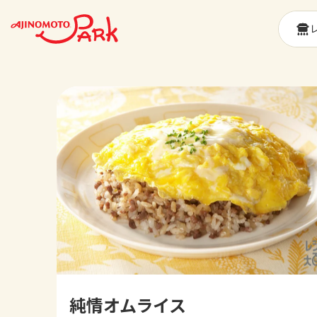
純情オムライス