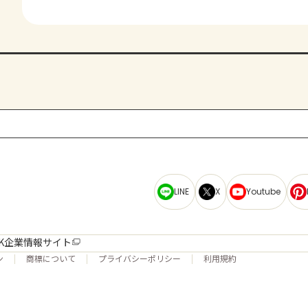
LINE
X
Youtube
K企業情報サイト
ン
商標について
プライバシーポリシー
利用規約