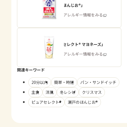
「瀬戸のほんじお®」
商品・アレルギー情報をみる
「ピュアセレクト® マヨネーズ」
商品・アレルギー情報をみる
関連キーワード
20分以内
簡単・時短
パン・サンドイッチ
主食
洋風
冬レシピ
クリスマス
ピュアセレクト®
瀬戸のほんじお®