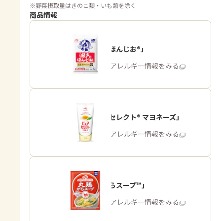
※
野菜摂取量はきのこ類・いも類を除く
商品情報
「瀬戸のほんじお®」
商品・アレルギー情報をみる
「ピュアセレクト® マヨネーズ」
商品・アレルギー情報をみる
「丸鶏がらスープ™」
商品・アレルギー情報をみる