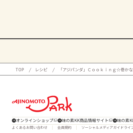
TOP
レシピ
「アジパンダ」Ｃｏｏｋｉｎｇ☆巻かな
オンラインショップ
味の素KK商品情報サイト
味の素K
よくあるお問い合わせ
会員規約
ソーシャルメディアガイドライ