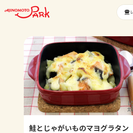
鮭とじゃがいものマヨグラタン