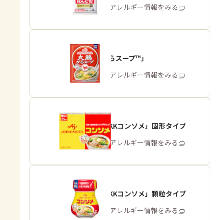
商品・アレルギー情報をみる
「丸鶏がらスープ™」
商品・アレルギー情報をみる
「味の素KKコンソメ」固形タイプ
商品・アレルギー情報をみる
「味の素KKコンソメ」顆粒タイプ
商品・アレルギー情報をみる