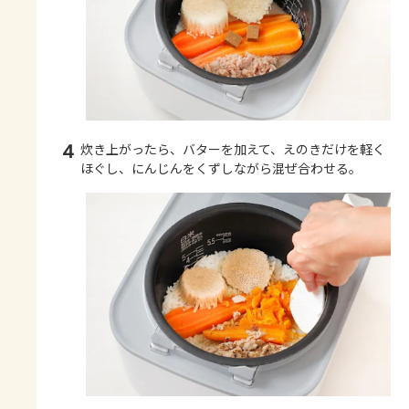
4
炊き上がったら、バターを加えて、えのきだけを軽く
ほぐし、にんじんをくずしながら混ぜ合わせる。