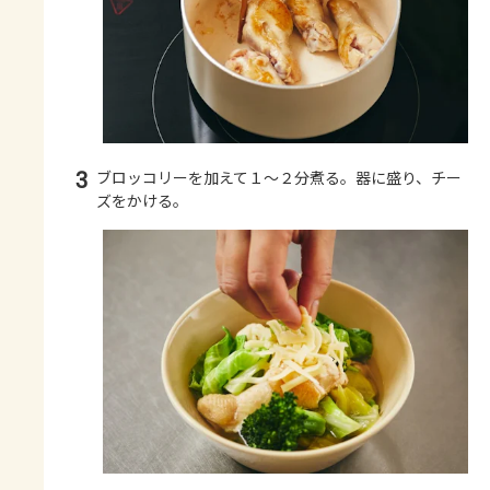
3
ブロッコリーを加えて１～２分煮る。器に盛り、チー
ズをかける。