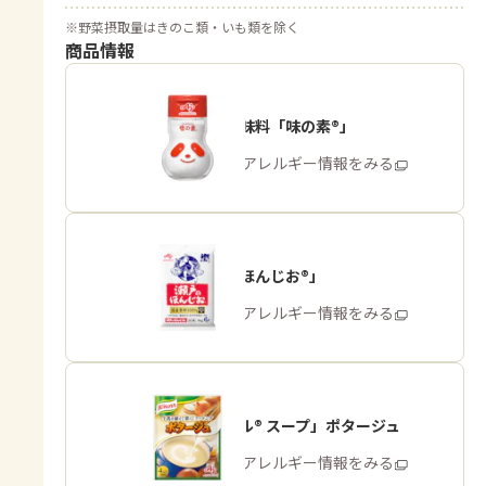
※
野菜摂取量はきのこ類・いも類を除く
商品情報
うま味調味料「味の素®」
商品・アレルギー情報をみる
「瀬戸のほんじお®」
商品・アレルギー情報をみる
「クノール® スープ」ポタージュ
商品・アレルギー情報をみる