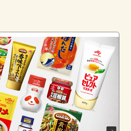
よくあるお問い合わせ
お買い物
AJINOMOTO PARK とは