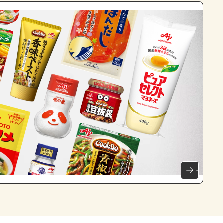
よくあるお問い合わせ
お買い物
AJINOMOTO PARK とは