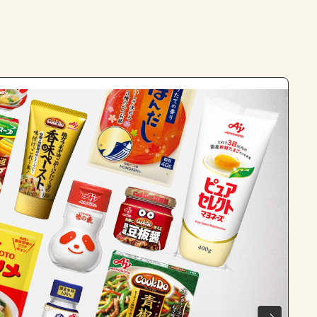
よくあるお問い合わせ
お買い物
AJINOMOTO PARK とは