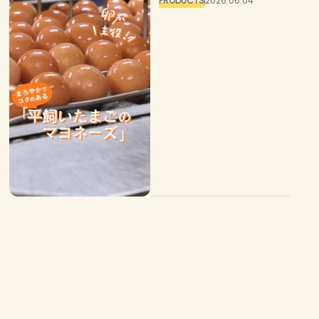
PRODUCTS
2026.06.04