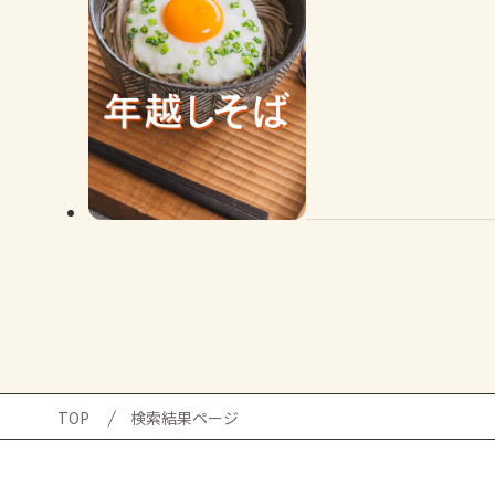
TOP
検索結果ページ