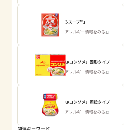
「丸鶏がらスープ™」
商品・アレルギー情報をみる
「味の素KKコンソメ」固形タイプ
商品・アレルギー情報をみる
「味の素KKコンソメ」顆粒タイプ
商品・アレルギー情報をみる
関連キーワード