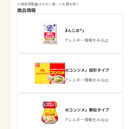
※
野菜摂取量はきのこ類・いも類を除く
商品情報
「瀬戸のほんじお®」
商品・アレルギー情報をみる
「味の素KKコンソメ」固形タイプ
商品・アレルギー情報をみる
「味の素KKコンソメ」顆粒タイプ
商品・アレルギー情報をみる