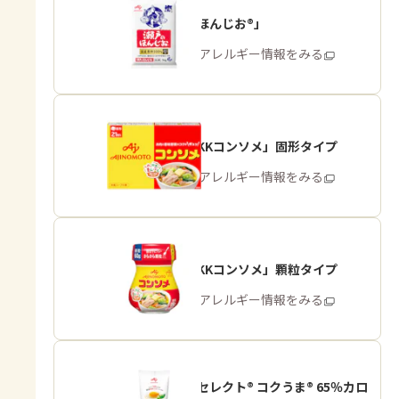
「瀬戸のほんじお®」
商品・アレルギー情報をみる
「味の素KKコンソメ」固形タイプ
商品・アレルギー情報をみる
「味の素KKコンソメ」顆粒タイプ
商品・アレルギー情報をみる
「ピュアセレクト® コクうま® 65％カロ