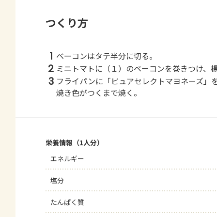
つくり方
1
ベーコンはタテ半分に切る。
2
ミニトマトに（１）のベーコンを巻きつけ、
3
フライパンに「ピュアセレクトマヨネーズ」
焼き色がつくまで焼く。
栄養情報（1人分）
エネルギー
塩分
たんぱく質