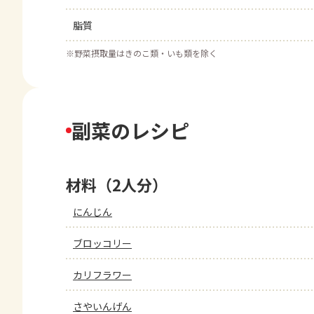
脂質
※
野菜摂取量はきのこ類・いも類を除く
副菜のレシピ
材料（2人分）
にんじん
ブロッコリー
カリフラワー
さやいんげん