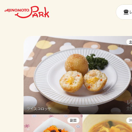
ライスコロッケ
副菜