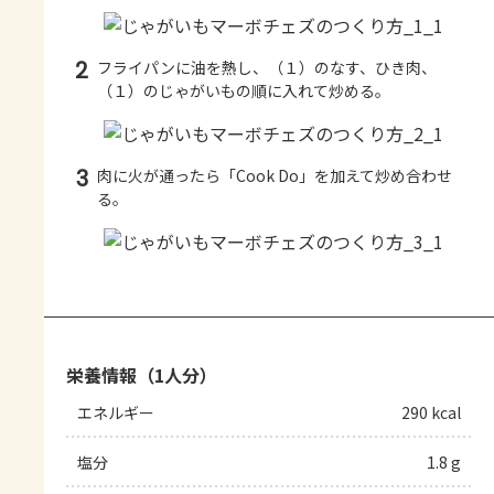
2
フライパンに油を熱し、（１）のなす、ひき肉、
（１）のじゃがいもの順に入れて炒める。
3
肉に火が通ったら「Cook Do」を加えて炒め合わせ
る。
栄養情報（1人分）
エネルギー
290 kcal
塩分
1.8 g