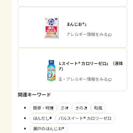
「瀬戸のほんじお®」
商品・アレルギー情報をみる
「パルスイート® カロリーゼロ」（液体
タイプ）
商品・アレルギー情報をみる
関連キーワード
簡単・時短
さけ
きのこ
和風
ほんだし®
パルスイート® カロリーゼロ
瀬戸のほんじお®