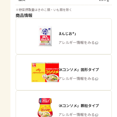
※
野菜摂取量はきのこ類・いも類を除く
商品情報
「瀬戸のほんじお®」
商品・アレルギー情報をみる
「味の素KKコンソメ」固形タイプ
商品・アレルギー情報をみる
「味の素KKコンソメ」顆粒タイプ
商品・アレルギー情報をみる