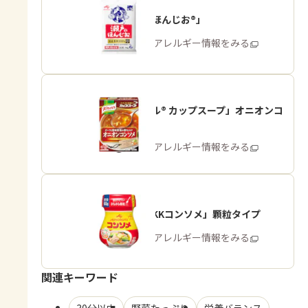
「瀬戸のほんじお®」
商品・アレルギー情報をみる
「クノール® カップスープ」オニオンコ
ンソメ
商品・アレルギー情報をみる
「味の素KKコンソメ」顆粒タイプ
商品・アレルギー情報をみる
関連キーワード