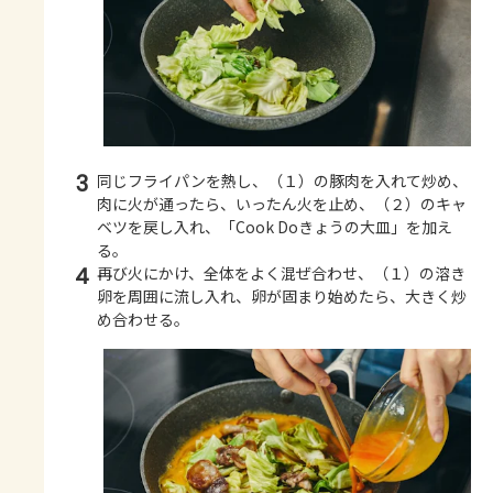
3
同じフライパンを熱し、（１）の豚肉を入れて炒め、
肉に火が通ったら、いったん火を止め、（２）のキャ
ベツを戻し入れ、「Cook Doきょうの大皿」を加え
る。
4
再び火にかけ、全体をよく混ぜ合わせ、（１）の溶き
卵を周囲に流し入れ、卵が固まり始めたら、大きく炒
め合わせる。