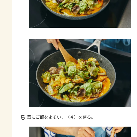
5
器にご飯をよそい、（４）を盛る。