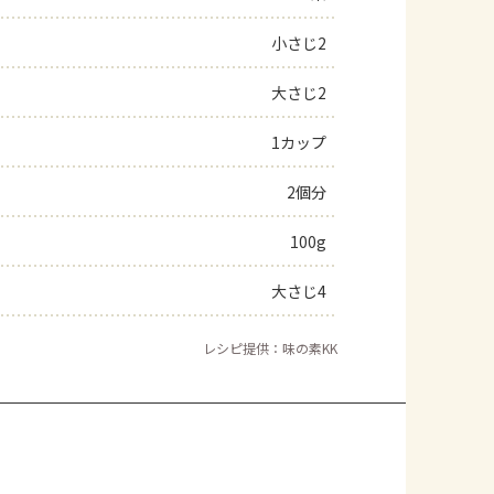
小さじ2
大さじ2
1カップ
2個分
100g
大さじ4
レシピ提供：味の素KK