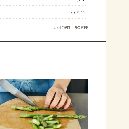
小さじ1
レシピ提供：味の素KK