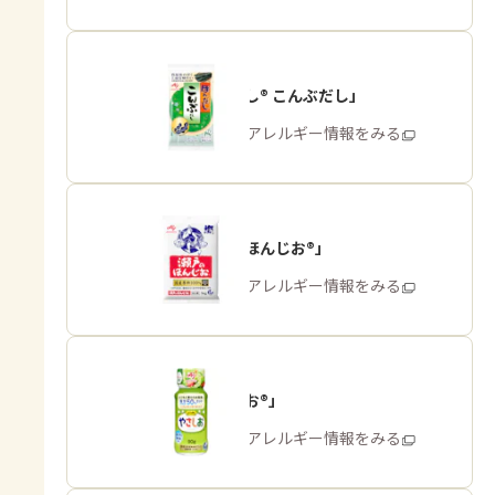
「ほんだし® こんぶだし」
商品・アレルギー情報をみる
「瀬戸のほんじお®」
商品・アレルギー情報をみる
「やさしお®」
商品・アレルギー情報をみる