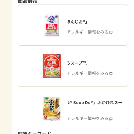
商品情報
「瀬戸のほんじお®」
商品・アレルギー情報をみる
「丸鶏がらスープ™」
商品・アレルギー情報をみる
「クノール® Soup Do®」ふかひれスー
プ用
商品・アレルギー情報をみる
関連キーワード