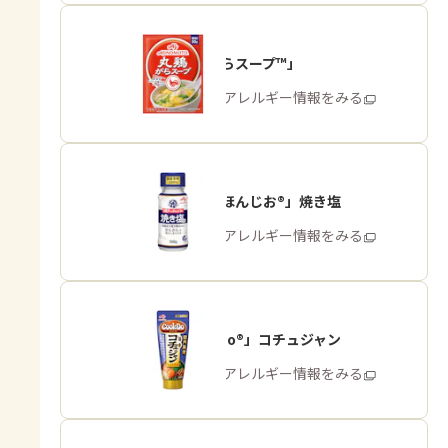
「丸鶏がらスープ™」
商品・アレルギー情報をみる
「瀬戸のほんじお®」焼き塩
商品・アレルギー情報をみる
「Cook Do®」コチュジャン
商品・アレルギー情報をみる