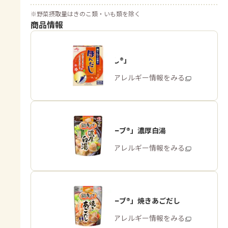
※
野菜摂取量はきのこ類・いも類を除く
商品情報
「ほんだし®」
商品・アレルギー情報をみる
「鍋キューブ®」濃厚白湯
商品・アレルギー情報をみる
「鍋キューブ®」焼きあごだし
商品・アレルギー情報をみる