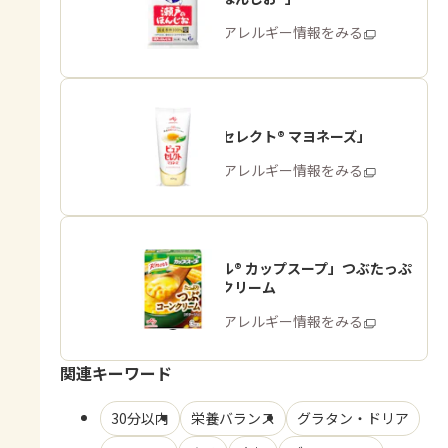
商品・アレルギー情報をみる
「ピュアセレクト® マヨネーズ」
商品・アレルギー情報をみる
「クノール® カップスープ」つぶたっぷ
りコーンクリーム
商品・アレルギー情報をみる
関連キーワード
30分以内
栄養バランス
グラタン・ドリア