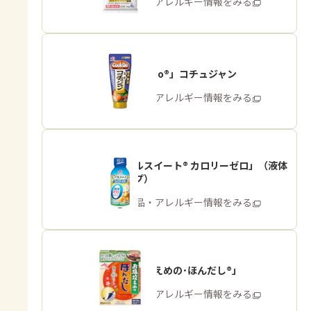
商品・アレルギー情報をみる
「Cook Do®」コチュジャン
商品・アレルギー情報をみる
「パルスイート® カロリーゼロ」（液体
タイプ）
商品・アレルギー情報をみる
「お塩控えめの･ほんだし®」
商品・アレルギー情報をみる