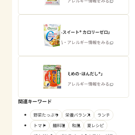
商品・アレルギー情報をみる
「パルスイート® カロリーゼロ」
商品・アレルギー情報をみる
「お塩控えめの･ほんだし®」
商品・アレルギー情報をみる
関連キーワード
野菜たっぷり
栄養バランス
ランチ
トマト
麺料理
和風
夏レシピ