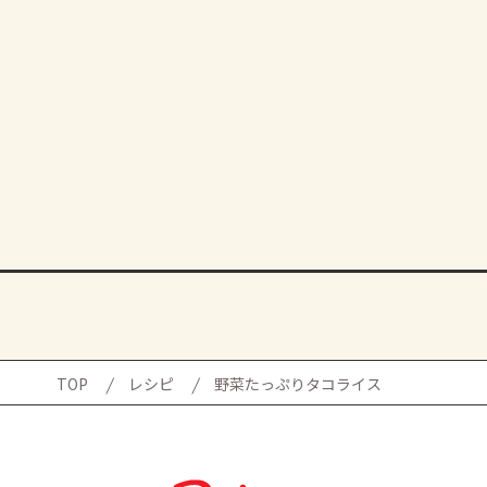
TOP
レシピ
野菜たっぷりタコライス