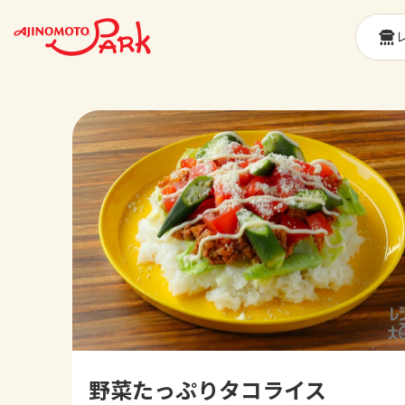
野菜たっぷりタコライス