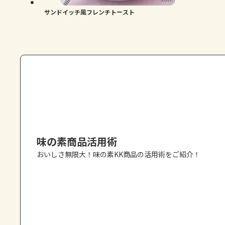
サンドイッチ風フレンチトースト
味の素商品活用術
おいしさ無限大！味の素KK商品の活用術をご紹介！