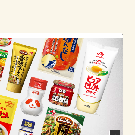
よくあるお問い合わせ
お買い物
AJINOMOTO PARK とは