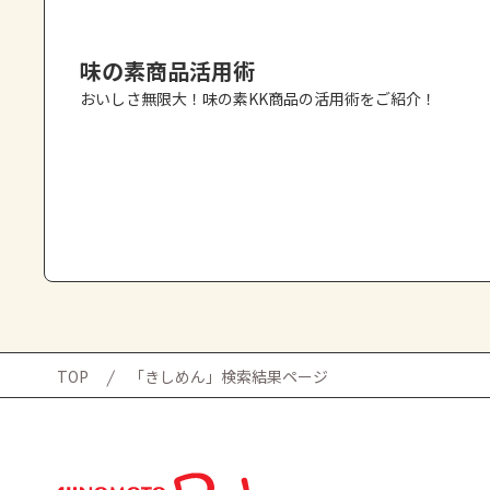
味の素商品活用術
おいしさ無限大！味の素KK商品の活用術をご紹介！
TOP
「きしめん」検索結果ページ