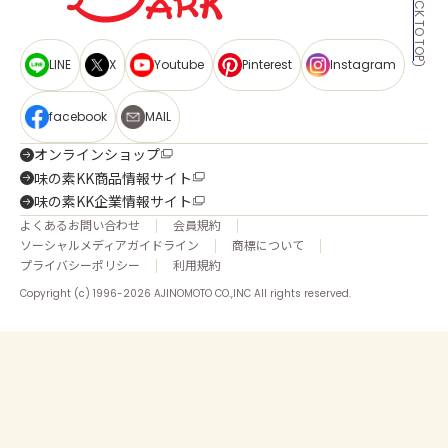
BACK TO TOP
LINE
X
Youtube
Pinterest
Instagram
facebook
MAIL
オンラインショップ
味の素KK商品情報サイト
味の素KK企業情報サイト
よくあるお問い合わせ
会員規約
ソーシャルメディアガイドライン
商標について
プライバシーポリシー
利用規約
Copyright (c) 1996-2026 AJINOMOTO CO.,INC All rights reserved.