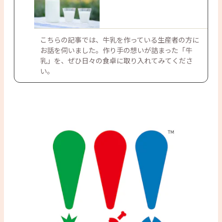
こちらの記事では、牛乳を作っている生産者の方に
お話を伺いました。作り手の想いが詰まった「牛
乳」を、ぜひ日々の食卓に取り入れてみてくださ
い。