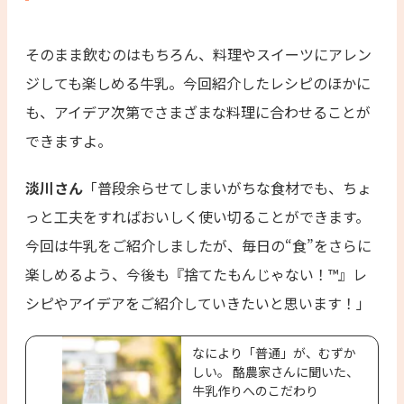
そのまま飲むのはもちろん、料理やスイーツにアレン
ジしても楽しめる牛乳。今回紹介したレシピのほかに
も、アイデア次第でさまざまな料理に合わせることが
できますよ。
淡川さん
「普段余らせてしまいがちな食材でも、ちょ
っと工夫をすればおいしく使い切ることができます。
今回は牛乳をご紹介しましたが、毎日の“食”をさらに
楽しめるよう、今後も『捨てたもんじゃない！™』レ
シピやアイデアをご紹介していきたいと思います！」
なにより「普通」が、むずか
しい。 酪農家さんに聞いた、
牛乳作りへのこだわり