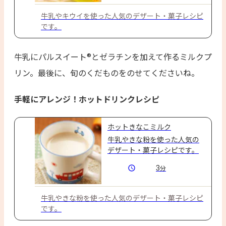
牛乳やキウイを使った人気のデザート・菓子レシピ
です。
牛乳にパルスイート®とゼラチンを加えて作るミルクプ
リン。最後に、旬のくだものをのせてくださいね。
手軽にアレンジ！ホットドリンクレシピ
ホットきなこミルク
牛乳やきな粉を使った人気の
デザート・菓子レシピです。
3
分
牛乳やきな粉を使った人気のデザート・菓子レシピ
です。