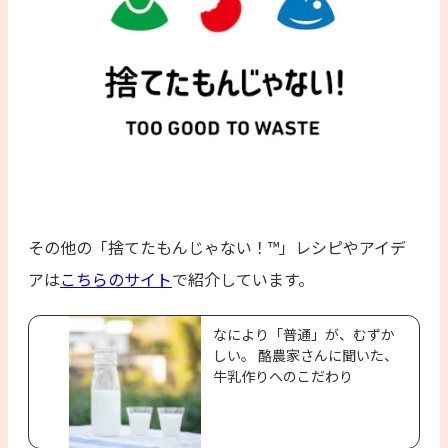
その他の「捨てたもんじゃない！™」レシピやアイデ
アは
こちらのサイト
で紹介しています。
なにより「普通」が、むずか
しい。 酪農家さんに聞いた、
牛乳作りへのこだわり