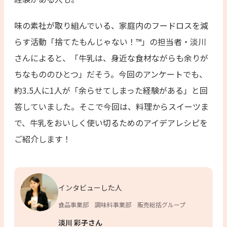
味の素社が取り組んでいる、家庭内のフードロスを減
らす活動「捨てたもんじゃない！™」の担当者・淡川
さんによると、「牛乳は、身近な食材ながらも余りが
ちなもののひとつ」だそう。今回のアンケートでも、
約3.5人に1人が「余らせてしまった経験がある」と回
答していました。そこで今回は、料理からスイーツま
で、牛乳をおいしく使い切るためのアイデアレシピを
ご紹介します！
インタビューした人
食品事業部 調味料事業部 販売総括グループ
淡川 彩子さん