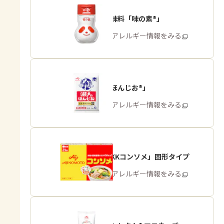
うま味調味料「味の素®」
商品・アレルギー情報をみる
「瀬戸のほんじお®」
商品・アレルギー情報をみる
「味の素KKコンソメ」固形タイプ
商品・アレルギー情報をみる