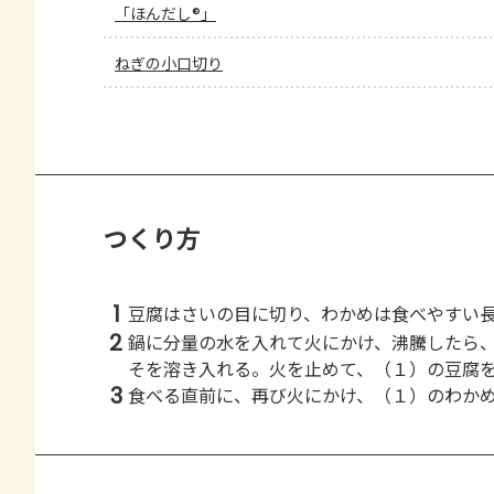
「ほんだし®」
ねぎの小口切り
つくり方
1
豆腐はさいの目に切り、わかめは食べやすい
2
鍋に分量の水を入れて火にかけ、沸騰したら
そを溶き入れる。火を止めて、（１）の豆腐
3
食べる直前に、再び火にかけ、（１）のわか