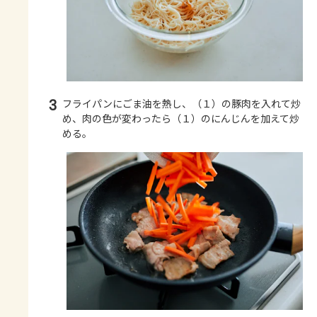
3
フライパンにごま油を熱し、（１）の豚肉を入れて炒
め、肉の色が変わったら（１）のにんじんを加えて炒
める。