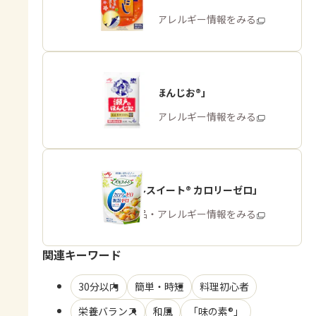
商品・アレルギー情報をみる
「瀬戸のほんじお®」
商品・アレルギー情報をみる
「パルスイート® カロリーゼロ」
商品・アレルギー情報をみる
関連キーワード
30分以内
簡単・時短
料理初心者
栄養バランス
和風
「味の素®」