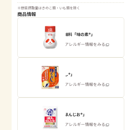
※
野菜摂取量はきのこ類・いも類を除く
商品情報
うま味調味料「味の素®」
商品・アレルギー情報をみる
「ほんだし®」
商品・アレルギー情報をみる
「瀬戸のほんじお®」
商品・アレルギー情報をみる