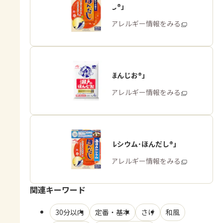
「ほんだし®」
商品・アレルギー情報をみる
「瀬戸のほんじお®」
商品・アレルギー情報をみる
「毎日カルシウム･ほんだし®」
商品・アレルギー情報をみる
関連キーワード
30分以内
定番・基本
さけ
和風