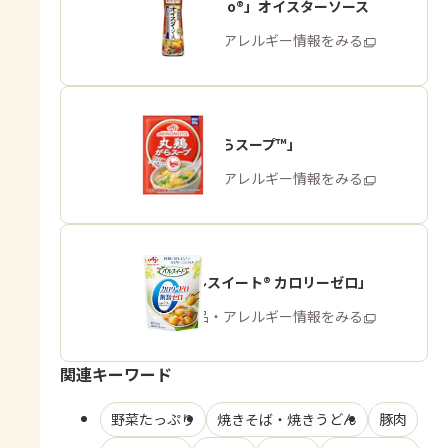
「Cook Do®」オイスターソース
商品・アレルギー情報をみる
「丸鶏がらスープ™」
商品・アレルギー情報をみる
「パルスイート® カロリーゼロ」
商品・アレルギー情報をみる
関連キーワード
野菜たっぷり
焼きそば・焼きうどん
豚肉