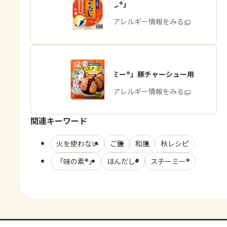
「ほんだし®」
商品・アレルギー情報をみる
「スチーミー®」豚チャーシュー用
商品・アレルギー情報をみる
関連キーワード
火を使わない
ご飯
和風
秋レシピ
「味の素®」
ほんだし®
スチーミー®