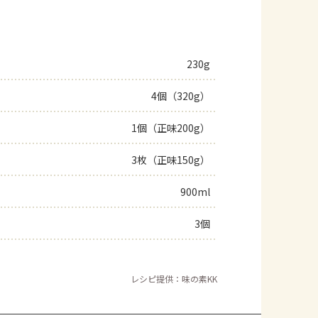
230g
4個（320g）
1個（正味200g）
3枚（正味150g）
900ml
3個
レシピ提供：味の素KK