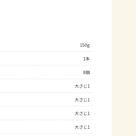
150g
1本
8個
大さじ1
大さじ1
大さじ1
大さじ1