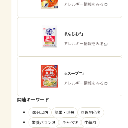
商品・アレルギー情報をみる
「瀬戸のほんじお®」
商品・アレルギー情報をみる
「丸鶏がらスープ™」
商品・アレルギー情報をみる
関連キーワード
30分以内
簡単・時短
料理初心者
栄養バランス
キャベツ
中華風