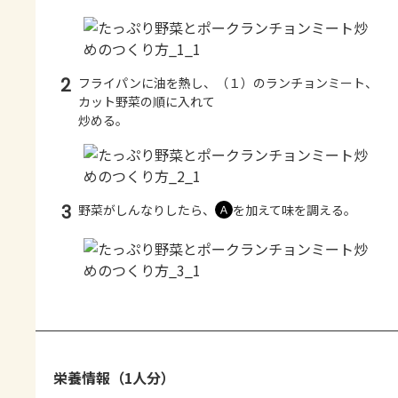
2
フライパンに油を熱し、（１）のランチョンミート、
カット野菜の順に入れて
炒める。
3
野菜がしんなりしたら、
を加えて味を調える。
Ａ
栄養情報（1人分）