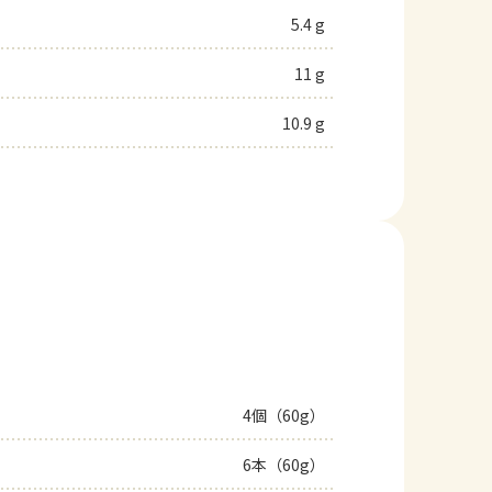
5.4 g
11 g
10.9 g
4個（60g）
6本（60g）