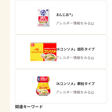
「瀬戸のほんじお®」
商品・アレルギー情報をみる
「味の素KKコンソメ」固形タイプ
商品・アレルギー情報をみる
「味の素KKコンソメ」顆粒タイプ
商品・アレルギー情報をみる
関連キーワード