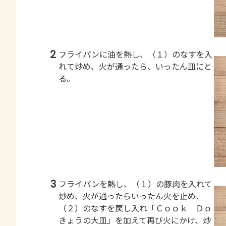
2
フライパンに油を熱し、（１）のなすを入
れて炒め、火が通ったら、いったん皿にと
る。
3
フライパンを熱し、（１）の豚肉を入れて
炒め、火が通ったらいったん火を止め、
（２）のなすを戻し入れ「Ｃｏｏｋ Ｄｏ
きょうの大皿」を加えて再び火にかけ、炒