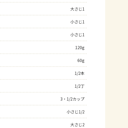
大さじ1
小さじ1
小さじ1
120g
60g
1/2本
1/2丁
3・1/2カップ
小さじ1/2
大さじ2