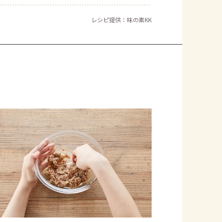
レシピ提供：味の素KK