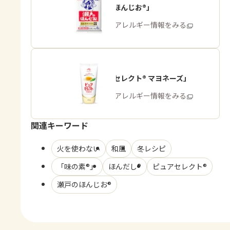
「瀬戸のほんじお®」
商品・アレルギー情報をみる
「ピュアセレクト® マヨネーズ」
商品・アレルギー情報をみる
関連キーワード
火を使わない
和風
冬レシピ
「味の素®」
ほんだし®
ピュアセレクト®
瀬戸のほんじお®